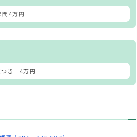
年間4万円
つき 4万円