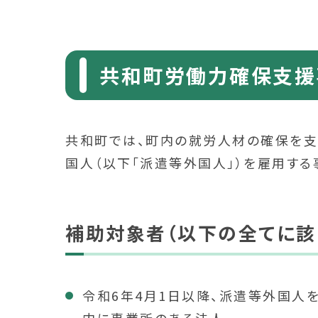
共和町労働力確保支援
共和町では、町内の就労人材の確保を支
国人（以下「派遣等外国人」）を雇用す
補助対象者（以下の全てに該
令和6年4月1日以降、派遣等外国人