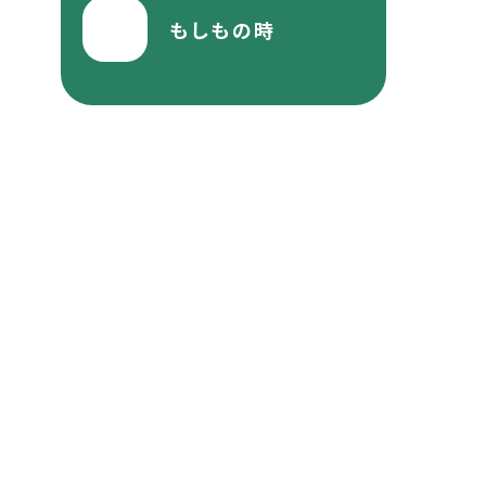
もしもの時