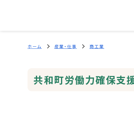
ホーム
産業・仕事
商工業
共和町労働力確保支