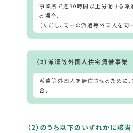
事業所で週30時間以上労働する派
る場合。
（ただし、同一の派遣等外国人を同
（2）派遣等外国人住宅賃借事業
派遣等外国人を居住させるために
合。
（2）のうち以下のいずれかに該当