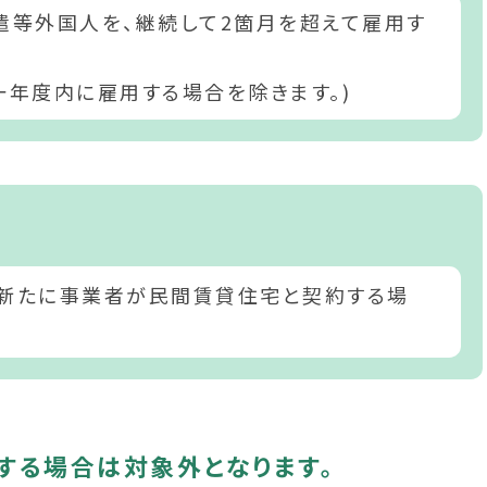
遣等外国人を、継続して2箇月を超えて雇用す
一年度内に雇用する場合を除きます。)
、新たに事業者が民間賃貸住宅と契約する場
する場合は対象外となります。