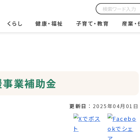
くらし
健康・福祉
子育て・教育
産業・
援事業補助金
更新日
2025年04月01日