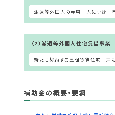
派遣等外国人の雇用一人につき 
（2）派遣等外国人住宅賃借事業
新たに契約する民間賃貸住宅一戸に
補助金の概要・要綱