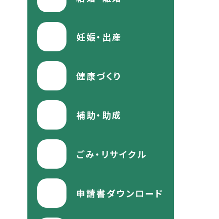
妊娠・出産
健康づくり
補助・助成
ごみ・リサイクル
申請書ダウンロード