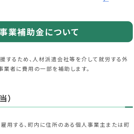
事業補助金について
援するため、人材派遣会社等を介して就労する外
る事業者に費用の一部を補助します。
当）
を雇用する、町内に住所のある個人事業主または町