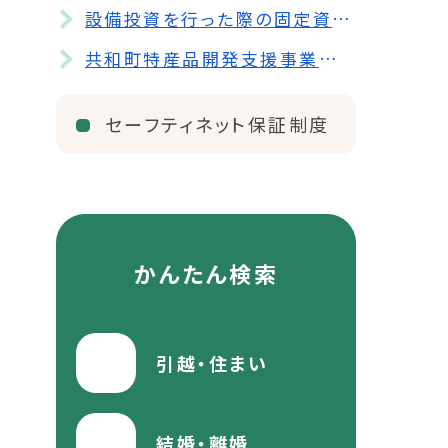
設備投資を行った際の固定資産税の優遇措置について
共和町特産品開発支援事業補助金
セーフティネット保証制度
かんたん検索
引越・住まい
結婚・離婚