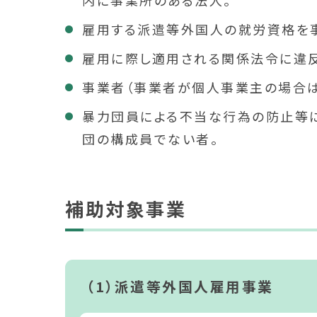
内に事業所のある法人。
雇用する派遣等外国人の就労資格を
雇用に際し適用される関係法令に違反
事業者（事業者が個人事業主の場合は
暴力団員による不当な行為の防止等に
団の構成員でない者。
補助対象事業
（1）派遣等外国人雇用事業