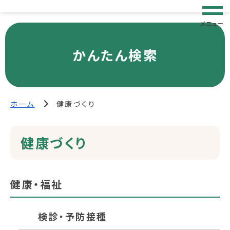
メニュー
かんたん検索
ホーム
健康づくり
健康づくり
健康・福祉
検診・予防接種