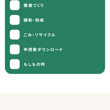
健康づくり
補助・助成
ごみ・リサイクル
申請書ダウンロード
もしもの時