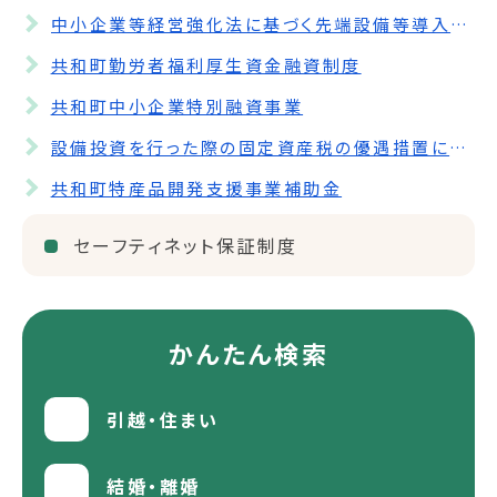
中小企業等経営強化法に基づく先端設備等導入計画
共和町勤労者福利厚生資金融資制度
共和町中小企業特別融資事業
設備投資を行った際の固定資産税の優遇措置について
共和町特産品開発支援事業補助金
セーフティネット保証制度
かんたん検索
引越・住まい
結婚・離婚