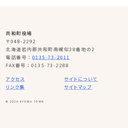
共和町役場
〒048-2292
北海道岩内郡共和町南幌似38番地の2
電話番号
0135-73-2011
FAX番号
0135-73-2288
アクセス
サイトについて
リンク集
サイトマップ
© 2024 KYOWA TOWN