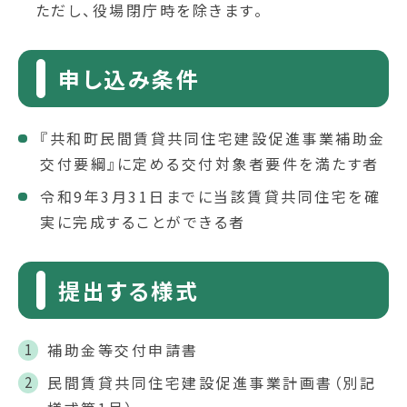
ただし、役場閉庁時を除きます。
申し込み条件
『共和町民間賃貸共同住宅建設促進事業補助金
交付要綱』に定める交付対象者要件を満たす者
令和9年3月31日までに当該賃貸共同住宅を確
実に完成することができる者
提出する様式
補助金等交付申請書
民間賃貸共同住宅建設促進事業計画書（別記