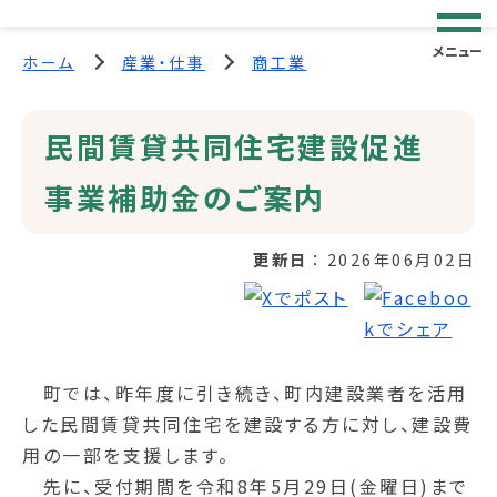
メニュー
ホーム
産業・仕事
商工業
民間賃貸共同住宅建設促進
事業補助金のご案内
更新日
2026年06月02日
町では、昨年度に引き続き、町内建設業者を活用
した民間賃貸共同住宅を建設する方に対し、建設費
用の一部を支援します。
先に、受付期間を令和8年5月29日(金曜日)まで