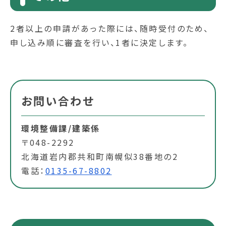
2者以上の申請があった際には、随時受付のため、
申し込み順に審査を行い、1者に決定します。
お問い合わせ
環境整備課/建築係
〒048-2292
北海道岩内郡共和町南幌似38番地の2
電話：
0135-67-8802