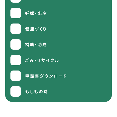
妊娠・出産
健康づくり
補助・助成
ごみ・リサイクル
申請書ダウンロード
もしもの時