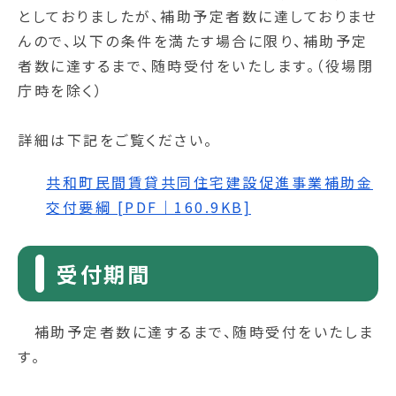
としておりましたが、補助予定者数に達しておりませ
んので、以下の条件を満たす場合に限り、補助予定
者数に達するまで、随時受付をいたします。（役場閉
庁時を除く）
詳細は下記をご覧ください。
共和町民間賃貸共同住宅建設促進事業補助金
交付要綱 [PDF｜160.9KB]
受付期間
補助予定者数に達するまで、随時受付をいたしま
す。