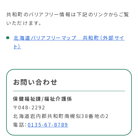
共和町のバリアフリー情報は下記のリンクからご覧
いただけます。
北海道バリアフリーマップ 共和町（外部サイ
ト）
お問い合わせ
保健福祉課/福祉介護係
〒048-2292
北海道岩内郡共和町南幌似38番地の2
電話：
0135-67-8789