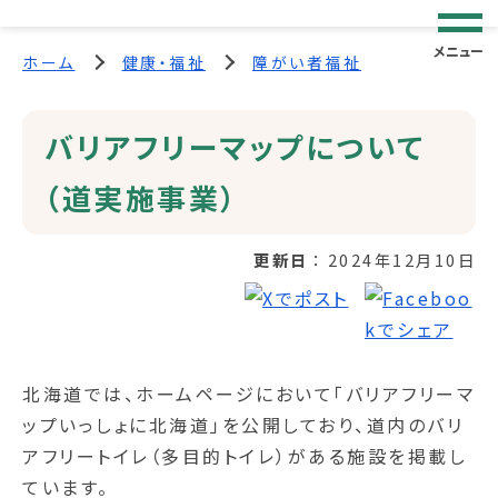
メニュー
ホーム
健康・福祉
障がい者福祉
バリアフリーマップについて
（道実施事業）
更新日
2024年12月10日
北海道では、ホームページにおいて「バリアフリーマ
ップいっしょに北海道」を公開しており、道内のバリ
アフリートイレ（多目的トイレ）がある施設を掲載し
ています。