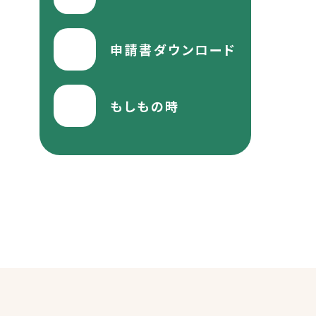
申請書ダウンロード
もしもの時