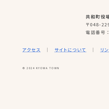
共和町役
〒048-22
電話番号
アクセス
サイトについて
リ
© 2024 KYOWA TOWN