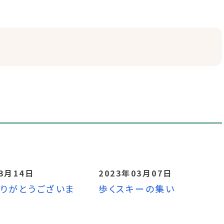
03月14日
2023年03月07日
りがとうございま
歩くスキーの集い