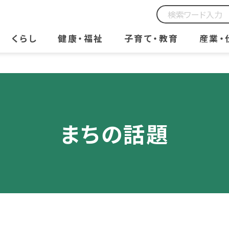
くらし
健康・福祉
子育て・教育
産業・
まちの話題