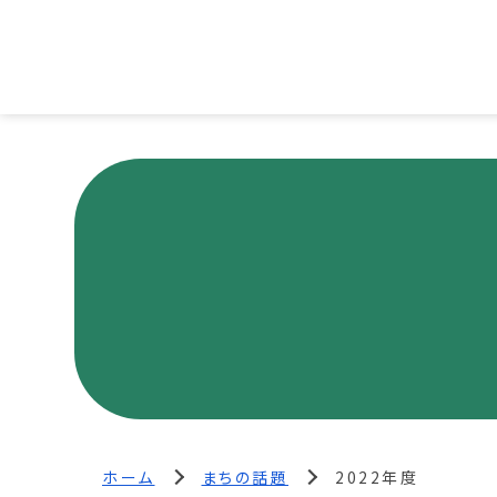
ホーム
まちの話題
2022年度