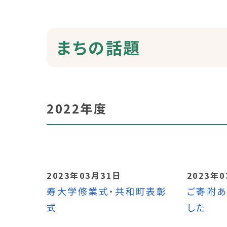
まちの話題
2022年度
2023年03月31日
2023年
寿大学修業式・共和町表彰
ご寄附あ
式
した