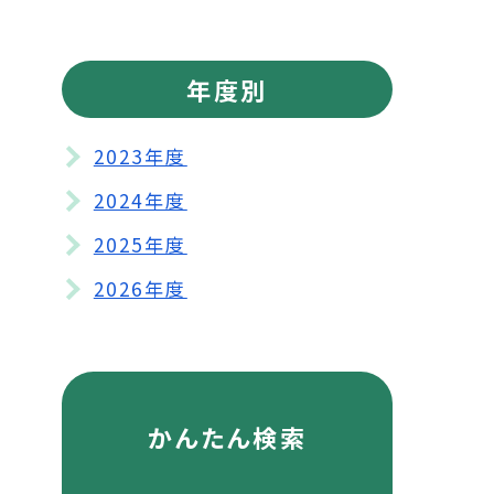
年度別
2023年度
2024年度
2025年度
2026年度
かんたん検索