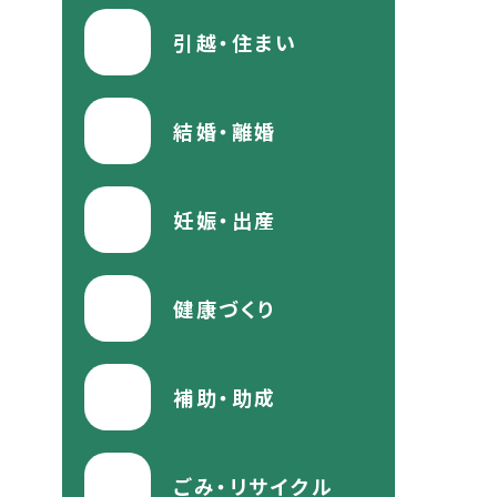
引越・住まい
結婚・離婚
妊娠・出産
健康づくり
補助・助成
ごみ・リサイクル