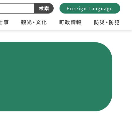
検索
Foreign Language
仕事
観光・文化
町政情報
防災・防犯