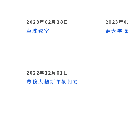
2023年02月28日
2023年
卓球教室
寿大学 
2022年12月01日
豊稔太鼓新年初打ち