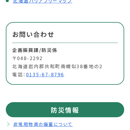
北海道バリアフリーマップ
お問い合わせ
企画振興課/防災係
〒048-2292
北海道岩内郡共和町南幌似38番地の2
電話：
0135-67-8796
防災情報
非常用物資の備蓄について