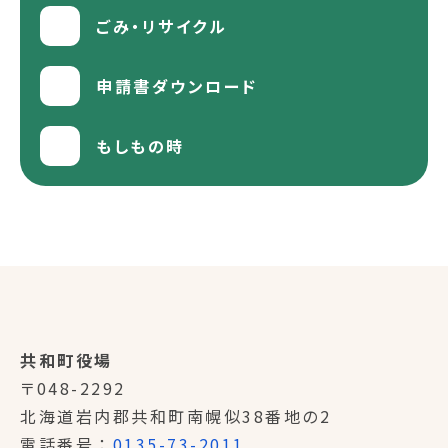
ごみ・リサイクル
申請書ダウンロード
もしもの時
共和町役場
〒048-2292
北海道岩内郡共和町南幌似38番地の2
電話番号
0135-73-2011