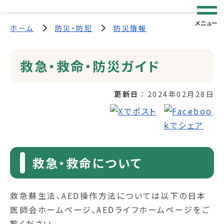
メニュー
ホーム
防災・防犯
防災情報
救急・救命・防災ガイド
更新日
2024年02月28日
救急・救命について
救急蘇生法、AED操作方法については以下の日本
医師会ホームページ、AEDライフホームページをご
覧ください。