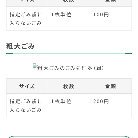
指定ごみ袋に
1枚単位
100円
入らないごみ
粗大ごみ
サイズ
枚数
金額
指定ごみ袋に
1枚単位
200円
入らないごみ