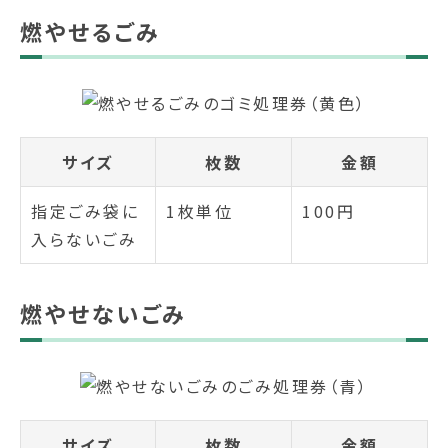
燃やせるごみ
サイズ
枚数
金額
指定ごみ袋に
1枚単位
100円
入らないごみ
燃やせないごみ
サイズ
枚数
金額