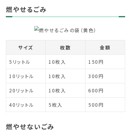
燃やせるごみ
サイズ
枚数
金額
5リットル
10枚入
150円
10リットル
10枚入
300円
20リットル
10枚入
600円
40リットル
5枚入
500円
燃やせないごみ