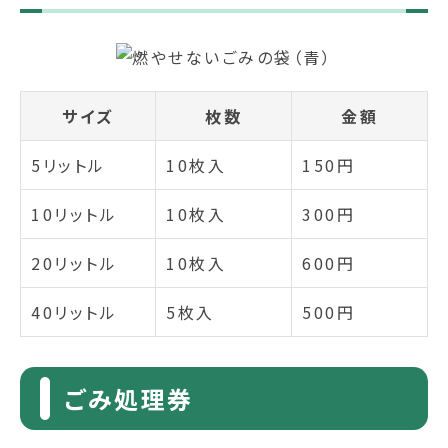
サイズ
枚数
金額
5リットル
10枚入
150円
10リットル
10枚入
300円
20リットル
10枚入
600円
40リットル
5枚入
500円
ごみ処理券