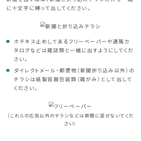
に十文字に縛って出してください。
ホチキス止めしてあるフリーペーパーや通販カ
タログなどは雑誌類と一緒に出すようにしてくだ
さい。
ダイレクトメール・郵便物（新聞折り込み以外）の
チラシは紙製容器包装類（雑がみ）として出して
ください。
（これらの広告以外のチラシなどは新聞に混ぜないでくだ
さい）