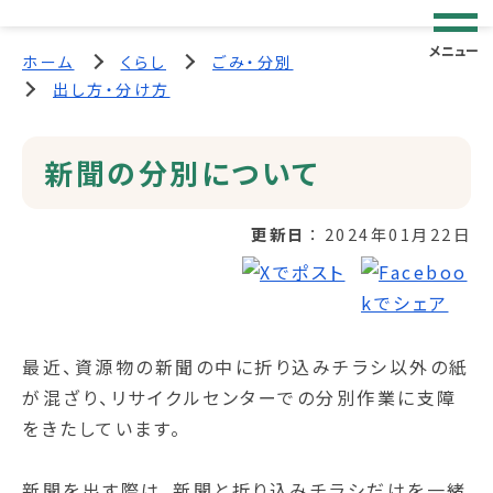
メニュー
ホーム
くらし
ごみ・分別
出し方・分け方
新聞の分別について
更新日
2024年01月22日
最近、資源物の新聞の中に折り込みチラシ以外の紙
が混ざり、リサイクルセンターでの分別作業に支障
をきたしています。
新聞を出す際は、新聞と折り込みチラシだけを一緒