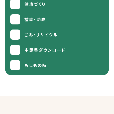
健康づくり
補助・助成
ごみ・リサイクル
申請書ダウンロード
もしもの時