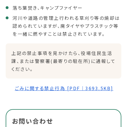
落ち葉焚き、キャンプファイヤー
河川や道路の管理上行われる草刈り等の焼却は
認められていますが、廃タイヤやプラスチック等
を一緒に燃やすことは禁止されています。
上記の禁止事項を見かけたら、役場住民生活
課、または警察署(最寄りの駐在所)に通報して
ください。
ごみに関する禁止行為 [PDF｜3693.5KB]
お問い合わせ