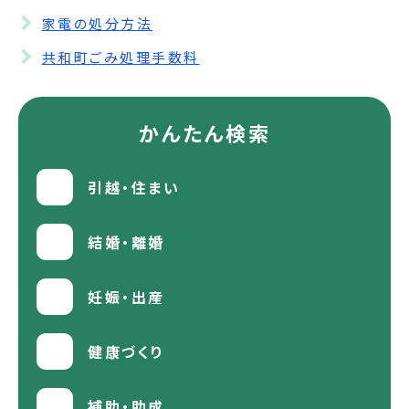
家電の処分方法
共和町ごみ処理手数料
かんたん検索
引越・住まい
結婚・離婚
妊娠・出産
健康づくり
補助・助成