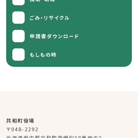
ごみ・リサイクル
申請書ダウンロード
もしもの時
共和町役場
〒048-2292
北海道岩内郡共和町南幌似38番地の2