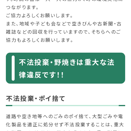
つながります。
ご協力よろしくお願いします。
また、地域や子ども会などで空きびんや古新聞・古
雑誌などの回収を行っていますので、そちらへのご
協力もよろしくお願いします。
不法投棄・野焼きは重大な法
律違反です！！
不法投棄・ポイ捨て
道路や空き地等へのごみのポイ捨て、大型ごみや電
化製品を適正に処分せず不法投棄することは、重大