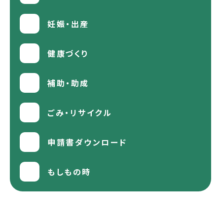
妊娠・出産
健康づくり
補助・助成
ごみ・リサイクル
申請書ダウンロード
もしもの時