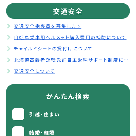
交通安全
交通安全指導員を募集します
自転車乗車用ヘルメット購入費用の補助について
チャイルドシートの貸付けについて
北海道高齢者運転免許自主返納サポート制度について
交通安全について
かんたん検索
引越・住まい
結婚・離婚