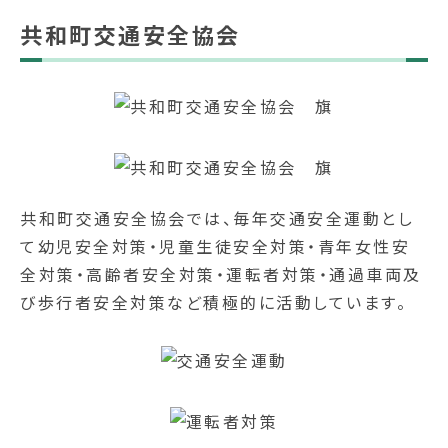
共和町交通安全協会
共和町交通安全協会では、毎年交通安全運動とし
て幼児安全対策・児童生徒安全対策・青年女性安
全対策・高齢者安全対策・運転者対策・通過車両及
び歩行者安全対策など積極的に活動しています。