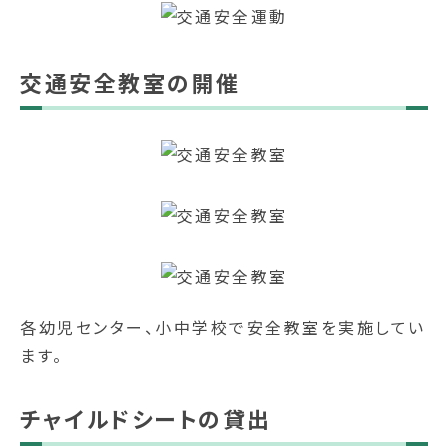
交通安全教室の開催
各幼児センター、小中学校で安全教室を実施してい
ます。
チャイルドシートの貸出