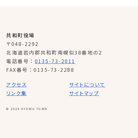
共和町役場
〒048-2292
北海道岩内郡共和町南幌似38番地の2
電話番号
0135-73-2011
FAX番号
0135-73-2288
アクセス
サイトについて
リンク集
サイトマップ
© 2024 KYOWA TOWN