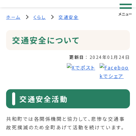
メニュー
ホーム
くらし
交通安全
交通安全について
更新日
2024年01月24日
交通安全活動
共和町では各関係機関と協力して、悲惨な交通事
故死撲滅のため全町あげて活動を続けています。