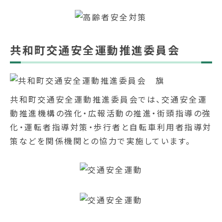
共和町交通安全運動推進委員会
共和町交通安全運動推進委員会では、交通安全運
動推進機構の強化・広報活動の推進・街頭指導の強
化・運転者指導対策・歩行者と自転車利用者指導対
策などを関係機関との協力で実施しています。