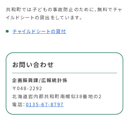
共和町では子どもの事故防止のために、無料でチャ
イルドシートの貸出をしています。
チャイルドシートの貸付
お問い合わせ
企画振興課/広報統計係
〒048-2292
北海道岩内郡共和町南幌似38番地の2
電話：
0135-67-8797