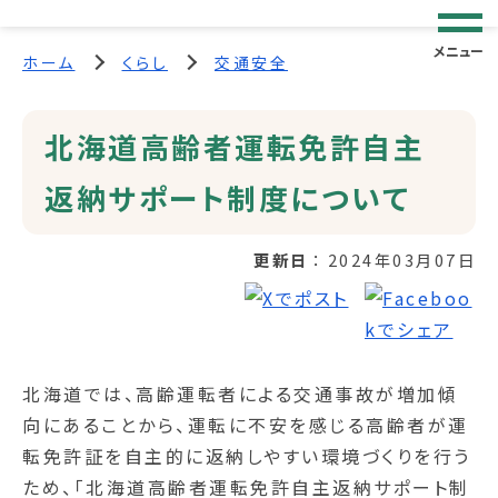
メニュー
ホーム
くらし
交通安全
北海道高齢者運転免許自主
返納サポート制度について
更新日
2024年03月07日
北海道では、高齢運転者による交通事故が増加傾
向にあることから、運転に不安を感じる高齢者が運
転免許証を自主的に返納しやすい環境づくりを行う
ため、「北海道高齢者運転免許自主返納サポート制