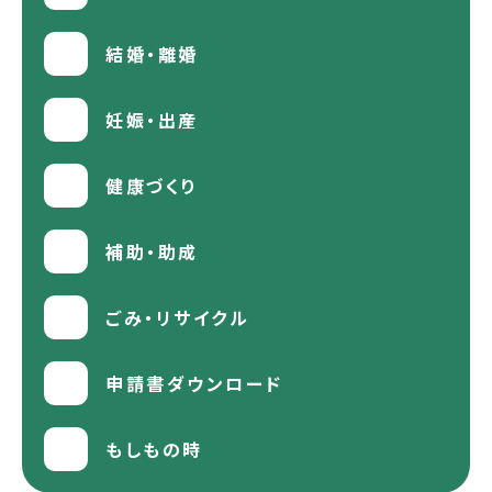
結婚・離婚
妊娠・出産
健康づくり
補助・助成
ごみ・リサイクル
申請書ダウンロード
もしもの時