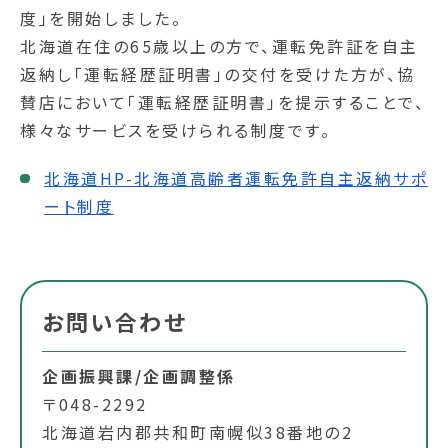
度」を開始しました。
北海道在住の65歳以上の方で、運転免許証を自主
返納し「運転経歴証明書」の交付を受けた方が、協
賛店において「運転経歴証明書」を提示することで、
様々なサービスを受けられる制度です。
北海道HP-北海道高齢者運転免許自主返納サポ
ート制度
お問い合わせ
企画振興課/企画調整係
〒048-2292
北海道岩内郡共和町南幌似38番地の2