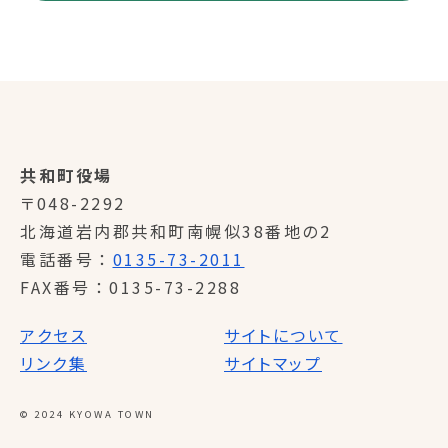
共和町役場
〒048-2292
北海道岩内郡共和町南幌似38番地の2
電話番号
0135-73-2011
FAX番号
0135-73-2288
アクセス
サイトについて
リンク集
サイトマップ
© 2024 KYOWA TOWN