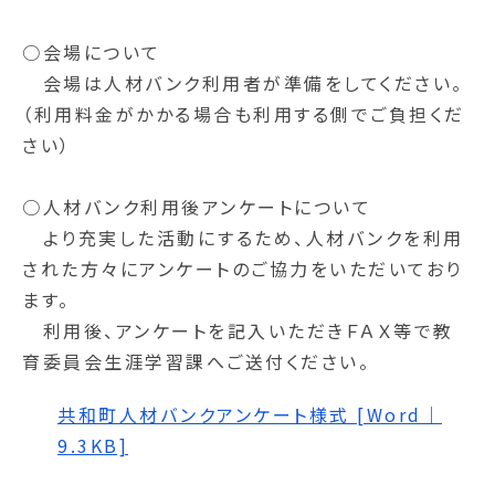
○会場について
会場は人材バンク利用者が準備をしてください。
（利用料金がかかる場合も利用する側でご負担くだ
さい）
○人材バンク利用後アンケートについて
より充実した活動にするため、人材バンクを利用
された方々にアンケートのご協力をいただいており
ます。
利用後、アンケートを記入いただきＦＡＸ等で教
育委員会生涯学習課へご送付ください。
共和町人材バンクアンケート様式 [Word｜
9.3KB]