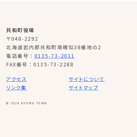
共和町役場
〒048-2292
北海道岩内郡共和町南幌似38番地の2
電話番号
0135-73-2011
FAX番号
0135-73-2288
アクセス
サイトについて
リンク集
サイトマップ
© 2024 KYOWA TOWN