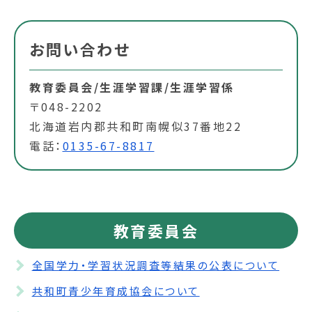
お問い合わせ
教育委員会/生涯学習課/生涯学習係
〒048-2202
北海道岩内郡共和町南幌似37番地22
電話：
0135-67-8817
教育委員会
全国学力・学習状況調査等結果の公表について
共和町青少年育成協会について