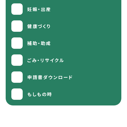
妊娠・出産
健康づくり
補助・助成
ごみ・リサイクル
申請書ダウンロード
もしもの時