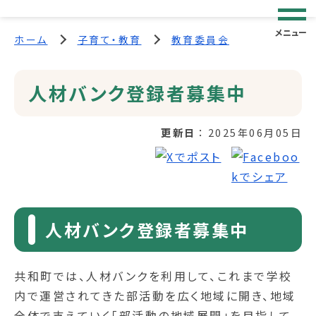
メニュー
ホーム
子育て・教育
教育委員会
人材バンク登録者募集中
更新日
2025年06月05日
人材バンク登録者募集中
共和町では、人材バンクを利用して、これまで学校
内で運営されてきた部活動を広く地域に開き、地域
全体で支えていく「部活動の地域展開」を目指して