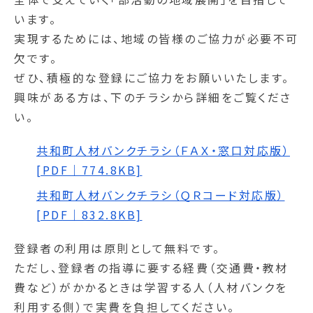
います。
実現するためには、地域の皆様のご協力が必要不可
欠です。
ぜひ、積極的な登録にご協力をお願いいたします。
興味がある方は、下のチラシから詳細をご覧くださ
い。
共和町人材バンクチラシ（ＦＡＸ・窓口対応版）
[PDF｜774.8KB]
共和町人材バンクチラシ（ＱＲコード対応版）
[PDF｜832.8KB]
登録者の利用は原則として無料です。
ただし、登録者の指導に要する経費（交通費・教材
費など）がかかるときは学習する人（人材バンクを
利用する側）で実費を負担してください。