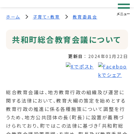
メニュー
ホーム
子育て・教育
教育委員会
共和町総合教育会議について
更新日
2024年01月22日
総合教育会議は、地方教育行政の組織及び運営に
関する法律において、教育大綱の策定を始めとする
教育行政の推進に係る各種施策について調整を行
うため、地方公共団体の長（町長）に設置が義務づ
けられており、町ではこの法律に基づき「共和町総