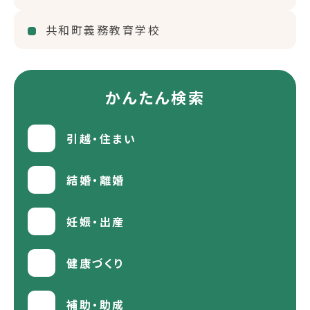
共和町義務教育学校
かんたん検索
引越・住まい
結婚・離婚
妊娠・出産
健康づくり
補助・助成