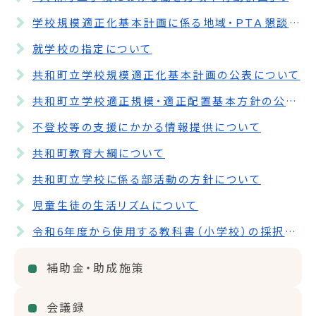
学校規模適正化基本計画に係る地域・ＰＴＡ懇談会の開催結果について
就学校の指定について
共和町立学校規模適正化基本計画の公表について
共和町立学校適正規模・適正配置基本方針の公表について
不登校等の支援にかかる情報提供について
共和町教育大綱について
共和町立学校に係る部活動の方針について
児童生徒の生活リズムについて
令和6年度から使用する教科書（小学校）の採択協議結果について
補助金・助成施策
会議録