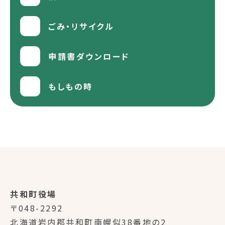
ごみ・リサイクル
申請書ダウンロード
もしもの時
共和町役場
〒048-2292
北海道岩内郡共和町南幌似38番地の2