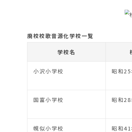
廃校校歌音源化学校一覧
学校名
小沢小学校
昭和25
国富小学校
昭和28
幌似小学校
昭和4