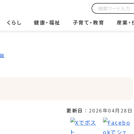
くらし
健康・福祉
子育て・教育
産業・
設
更新日
2026年04月28日