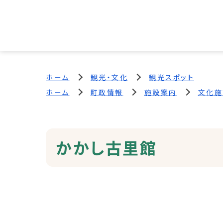
ホーム
観光・文化
観光スポット
ホーム
町政情報
施設案内
文化施
かかし古里館