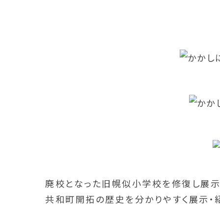
廃校となった旧幌似小学校を修復し展示
共和町開拓の歴史を分かりやすく展示・