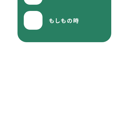
もしもの時