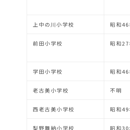
上中の川小学校
昭和46
前田小学校
昭和27
学田小学校
昭和46
老古美小学校
不明
西老古美小学校
昭和49
梨野舞納小学校
昭和3