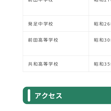
発足中学校
昭和2
前田高等学校
昭和30
共和高等学校
昭和35
アクセス