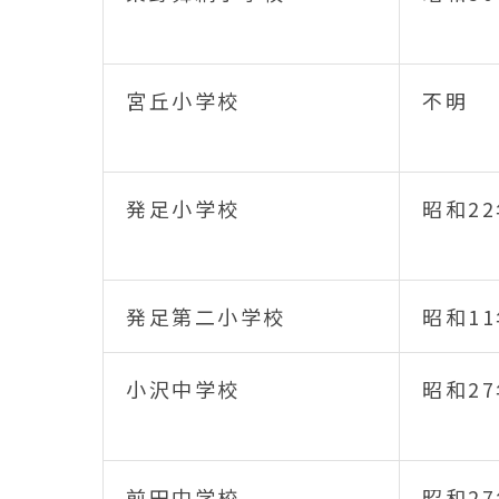
宮丘小学校
不明
発足小学校
昭和22
発足第二小学校
昭和11
小沢中学校
昭和27
前田中学校
昭和27