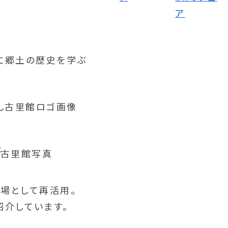
場として再活用。
紹介しています。