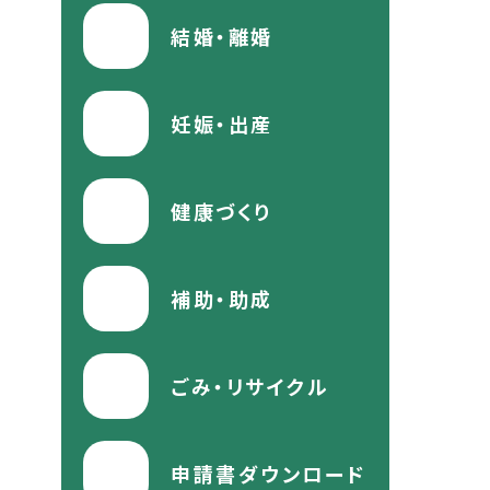
結婚・離婚
妊娠・出産
健康づくり
補助・助成
ごみ・リサイクル
申請書ダウンロード