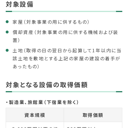
対象設備
家屋（対象事業の用に供するもの）
償却資産（対象事業の用に供する機械および装
置）
土地（取得の日の翌日から起算して1年以内に当
該土地を敷地とする上記の家屋の建設の着手が
あったもの）
対象となる設備の取得価額
・製造業、旅館業（下宿業を除く）
資本規模
取得価額