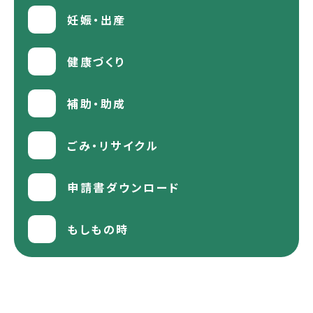
妊娠・出産
健康づくり
補助・助成
ごみ・リサイクル
申請書ダウンロード
もしもの時