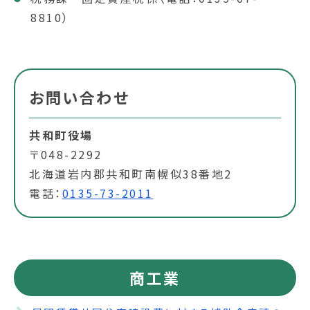
8810）
お問い合わせ
共和町役場
〒048-2292
北海道岩内郡共和町南幌似38番地2
電話：
0135-73-2011
商工業