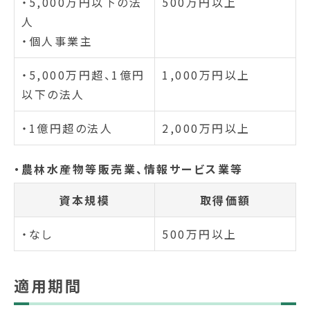
・5,000万円以下の法
500万円以上
人
・個人事業主
・5,000万円超、1億円
1,000万円以上
以下の法人
・1億円超の法人
2,000万円以上
・農林水産物等販売業、情報サービス業等
資本規模
取得価額
・なし
500万円以上
適用期間