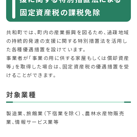
固定資産税の課税免除
共和町では、町内の産業振興を図るため、過疎地域
の持続的発達の支援に関する特別措置法を活用し
た各種優遇措置を設けています。
事業者が「事業の用に供する家屋もしくは償却資産
等」を取得した場合は、固定資産税の優遇措置を受
けることができます。
対象業種
製造業、旅館業（下宿業を除く）、農林水産物販売
業、情報サービス業等