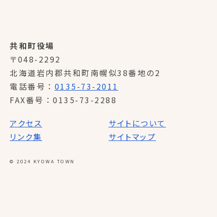
共和町役場
〒048-2292
北海道岩内郡共和町南幌似38番地の2
電話番号
0135-73-2011
FAX番号
0135-73-2288
アクセス
サイトについて
リンク集
サイトマップ
© 2024 KYOWA TOWN