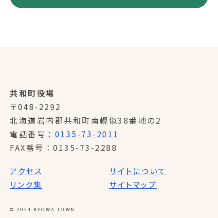
共和町役場
〒048-2292
北海道岩内郡共和町南幌似38番地の2
電話番号
0135-73-2011
FAX番号
0135-73-2288
アクセス
サイトについて
リンク集
サイトマップ
© 2024 KYOWA TOWN