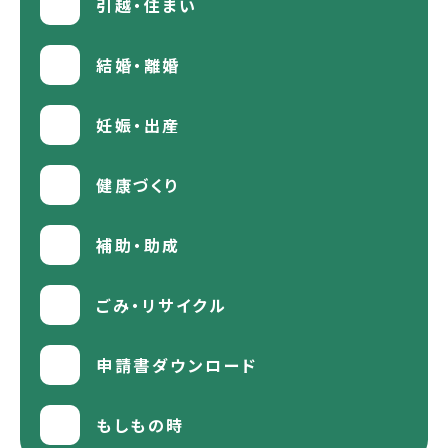
引越・住まい
結婚・離婚
妊娠・出産
健康づくり
補助・助成
ごみ・リサイクル
申請書ダウンロード
もしもの時