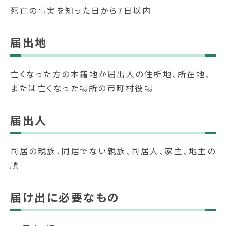
死亡の事実を知った日から7日以内
届出地
亡くなった方の本籍地か届出人の住所地、所在地、
または亡くなった場所の市町村役場
届出人
同居の親族、同居でない親族、同居人、家主、地主の
順
届け出に必要なもの