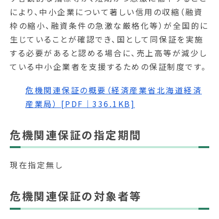
により、中小企業について著しい信用の収縮（融資
枠の縮小、融資条件の急激な厳格化等）が全国的に
生じていることが確認でき、国として同保証を実施
する必要があると認める場合に、売上高等が減少し
ている中小企業者を支援するための保証制度です。
危機関連保証の概要（経済産業省北海道経済
産業局） [PDF｜336.1KB]
危機関連保証の指定期間
現在指定無し
危機関連保証の対象者等