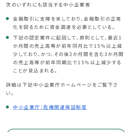
次のいずれにも該当する中小企業者
金融取引に支障を来しており、金融取引の正常
化を図るために資金調達を必要としている。
下記の認定案件に起因して、原則として、最近1
か月間の売上高等が前年同月比で15％以上減
少しており、かつ、その後2か月間を含む3か月間
の売上高等が前年同期比で15％以上減少する
ことが見込まれる。
詳細は下記中小企業庁ホームページをご覧下さ
い。
中小企業庁：危機関連保証制度