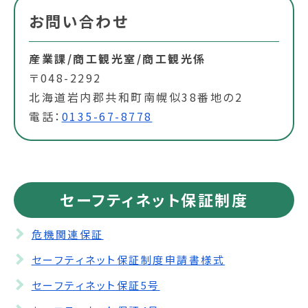
お問い合わせ
産業課/商工観光室/商工観光係
〒048-2292
北海道岩内郡共和町南幌似38番地の2
電話：
0135-67-8778
セーフティネット保証制度
危機関連保証
セーフティネット保証制度申請書様式
セーフティネット保証5号