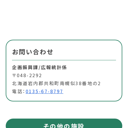
お問い合わせ
企画振興課/広報統計係
〒048-2292
北海道岩内郡共和町南幌似38番地の2
電話：
0135-67-8797
その他の施設