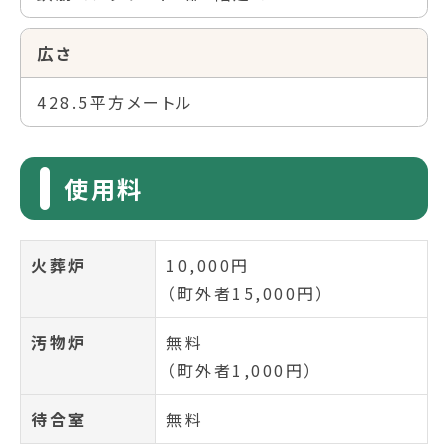
広さ
428.5平方メートル
使用料
火葬炉
10,000円
（町外者15,000円）
汚物炉
無料
（町外者1,000円）
待合室
無料