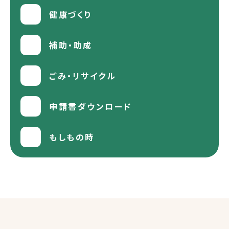
健康づくり
補助・助成
ごみ・リサイクル
申請書ダウンロード
もしもの時