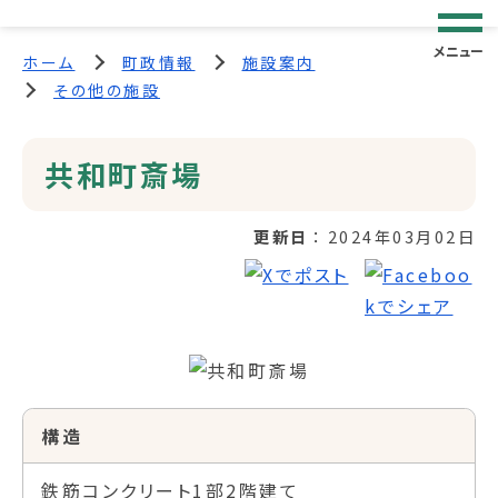
メニュー
ホーム
町政情報
施設案内
その他の施設
共和町斎場
更新日
2024年03月02日
構造
鉄筋コンクリート1部2階建て