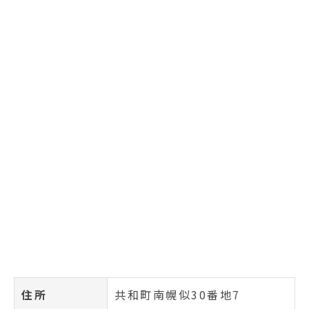
住所
共和町南幌似30番地7