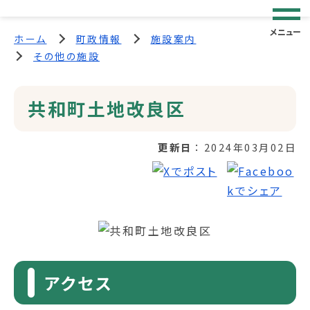
メニュー
ホーム
町政情報
施設案内
その他の施設
共和町土地改良区
更新日
2024年03月02日
アクセス