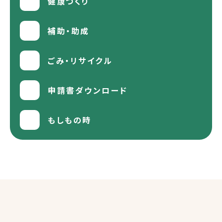
健康づくり
補助・助成
ごみ・リサイクル
申請書ダウンロード
もしもの時