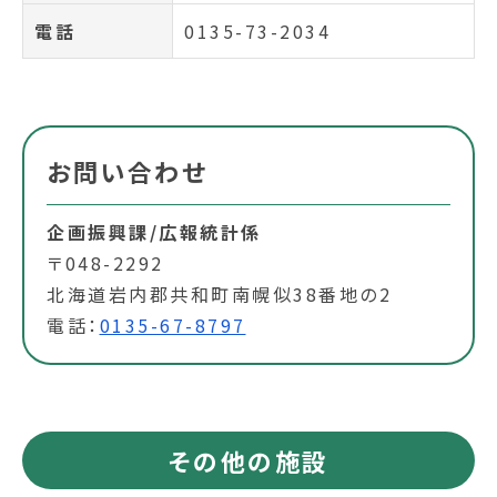
電話
0135-73-2034
お問い合わせ
企画振興課/広報統計係
〒048-2292
北海道岩内郡共和町南幌似38番地の2
電話：
0135-67-8797
その他の施設