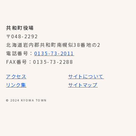
共和町役場
〒048-2292
北海道岩内郡共和町南幌似38番地の2
電話番号
0135-73-2011
FAX番号
0135-73-2288
アクセス
サイトについて
リンク集
サイトマップ
© 2024 KYOWA TOWN