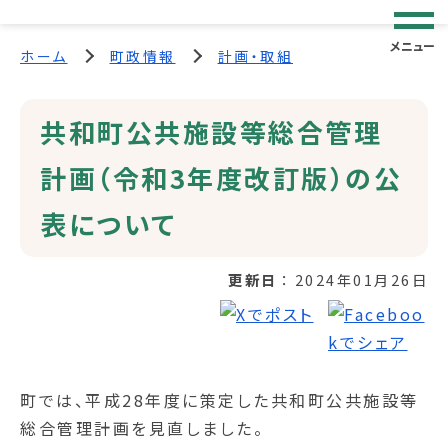
メニュー
ホーム
町政情報
計画・取組
共和町公共施設等総合管理
計画（令和3年度改訂版）の公
表について
更新日
2024年01月26日
町では、平成28年度に策定した共和町公共施設等
総合管理計画を見直しました。