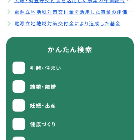
広報・調査等交付金を活用した事業の評価報告書の公表について
電源立地地域対策交付金を活用した事業の評価報告書の公表について
電源立地地域対策交付金により造成した基金
かんたん検索
引越・住まい
結婚・離婚
妊娠・出産
健康づくり