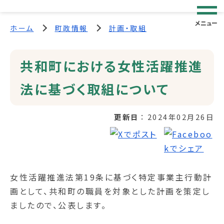
メニュー
ホーム
町政情報
計画・取組
共和町における女性活躍推進
法に基づく取組について
更新日
2024年02月26日
女性活躍推進法第19条に基づく特定事業主行動計
画として、共和町の職員を対象とした計画を策定し
ましたので、公表します。