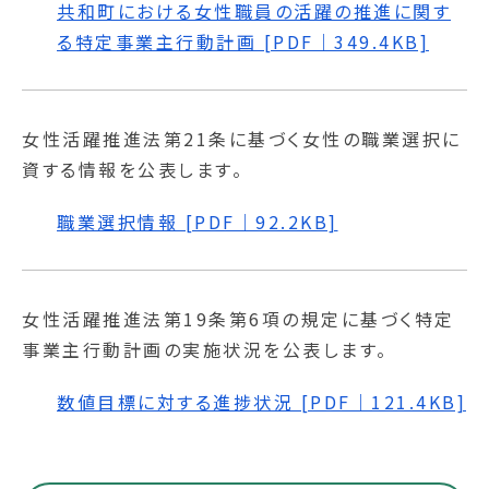
共和町における女性職員の活躍の推進に関す
る特定事業主行動計画 [PDF｜349.4KB]
女性活躍推進法第21条に基づく女性の職業選択に
資する情報を公表します。
職業選択情報 [PDF｜92.2KB]
女性活躍推進法第19条第6項の規定に基づく特定
事業主行動計画の実施状況を公表します。
数値目標に対する進捗状況 [PDF｜121.4KB]