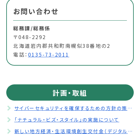
お問い合わせ
総務課/総務係
〒048-2292
北海道岩内郡共和町南幌似38番地の2
電話：
0135-73-2011
計画・取組
サイバーセキュリティを確保するための方針の策定について
「ナチュラル・ビズ・スタイル」の実施について
新しい地方経済・生活環境創生交付金（デジタル実装型）について