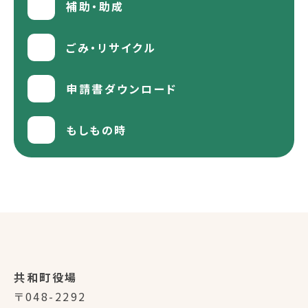
補助・助成
ごみ・リサイクル
申請書ダウンロード
もしもの時
共和町役場
〒048-2292