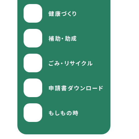
健康づくり
補助・助成
ごみ・リサイクル
申請書ダウンロード
もしもの時