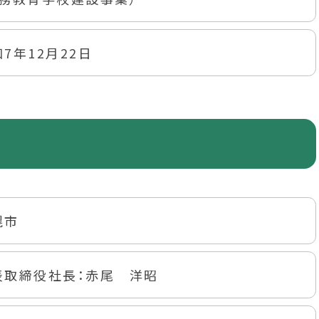
7年12月22日
幌市
表取締役社長：赤尾 洋昭