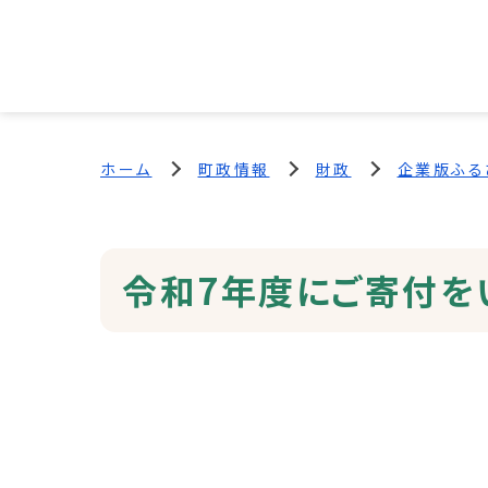
ホーム
町政情報
財政
企業版ふる
令和7年度にご寄付を