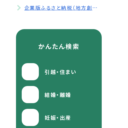
企業版ふるさと納税（地方創生応援税制）を活用した寄附の募集について
かんたん検索
引越・住まい
結婚・離婚
妊娠・出産