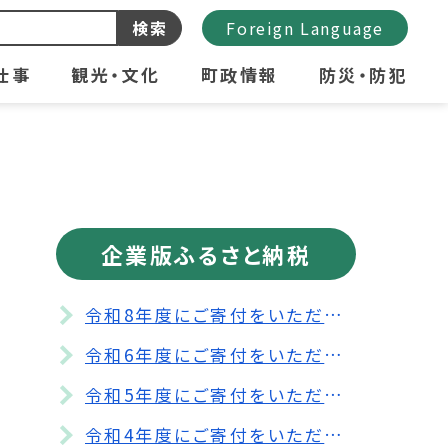
検索
Foreign Language
仕事
観光・文化
町政情報
防災・防犯
企業版ふるさと納税
令和8年度にご寄付をいただいた企業
令和6年度にご寄付をいただいた企業
令和5年度にご寄付をいただいた企業
令和4年度にご寄付をいただいた企業