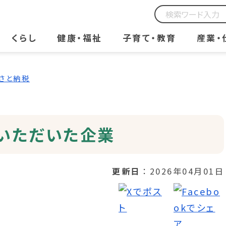
くらし
健康・福祉
子育て・教育
産業・
さと納税
いただいた企業
更新日
2026年04月01日