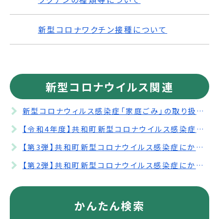
新型コロナワクチン接種について
新型コロナウイルス関連
新型コロナウィルス感染症「家庭ごみ」の取り扱いについて
【令和4年度】共和町新型コロナウイルス感染症にかかわる対策事業一覧
【第3弾】共和町新型コロナウイルス感染症にかかわる対策事業一覧
【第2弾】共和町新型コロナウイルス感染症にかかわる対策事業一覧
かんたん検索