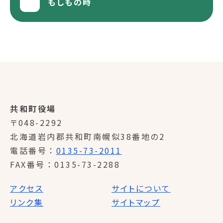
もしもの時
共和町役場
〒048-2292
北海道岩内郡共和町南幌似38番地の2
電話番号
0135-73-2011
FAX番号
0135-73-2288
アクセス
サイトについて
リンク集
サイトマップ