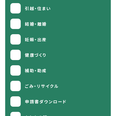
引越・住まい
結婚・離婚
妊娠・出産
健康づくり
補助・助成
ごみ・リサイクル
申請書ダウンロード