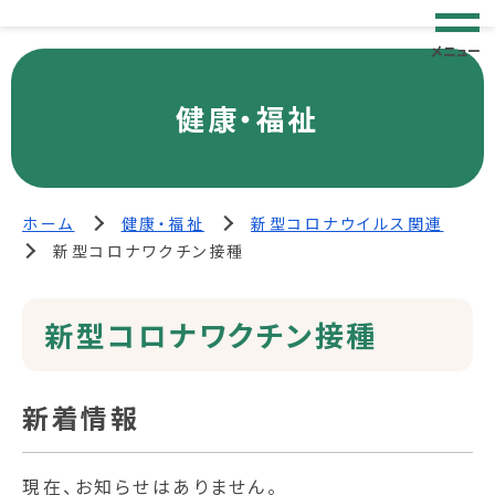
メニュー
健康・福祉
ホーム
健康・福祉
新型コロナウイルス関連
新型コロナワクチン接種
新型コロナワクチン接種
新着情報
現在、お知らせはありません。