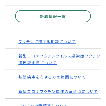
新着情報一覧
ワクチンに関する相談について
新型コロナワクチンウイルス感染症ワクチン
接種証明書について
基礎疾患を有する方の範囲について
新型コロナワクチン接種の留意点について
ワクチンの種類等について