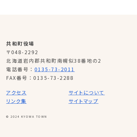
共和町役場
〒048-2292
北海道岩内郡共和町南幌似38番地の2
電話番号
0135-73-2011
FAX番号
0135-73-2288
アクセス
サイトについて
リンク集
サイトマップ
© 2024 KYOWA TOWN