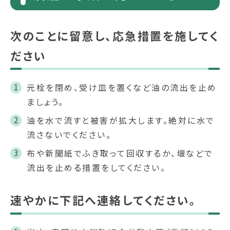
次のことに留意し、応急措置を施してく
ださい
元栓を閉め、受け皿を置くなど油の流出を止め
ましょう。
油を水で流すと被害が拡大します。絶対に水で
流さないでください。
布や新聞紙でふき取って回収するか、堰などで
流出を止める措置をしてください。
速やかに下記へ連絡してください。