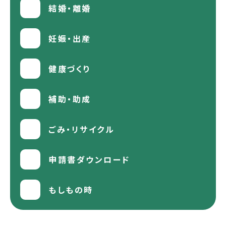
結婚・離婚
妊娠・出産
健康づくり
補助・助成
ごみ・リサイクル
申請書ダウンロード
もしもの時