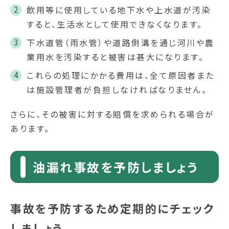
飲用等に使用している地下水や上水道が汚染
すると、生活水として使用できなくなります。
下水道管（雨水管）や道路側溝を通じ河川や農
業用水を汚染すると被害は甚大になります。
これらの処理にかかる費用は、全て原因者また
は施設管理者が負担しなければなりません。
さらに、その被害に対する賠償を求められる場合が
あります。
油漏れ事故を予防しましょう
事故を予防するため定期的にチェック
しましょう