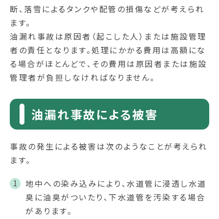
断、落雪によるタンクや配管の損傷などが考えられ
ます。
油漏れ事故は原因者（起こした人）または施設管理
者の責任となります。処理にかかる費用は高額にな
る場合がほとんどで、その費用は原因者または施設
管理者が負担しなければなりません。
油漏れ事故による被害
事故の発生による被害は次のようなことが考えられ
ます。
地中への染み込みにより、水道管に浸透し水道
臭に油臭がついたり、下水道管を汚染する場合
があります。