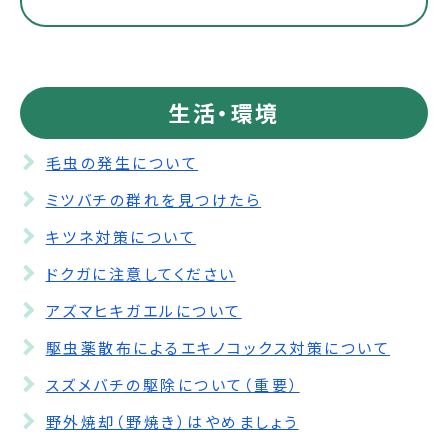
生活・環境
毛虫の発生について
ミツバチの群れを見つけたら
キツネ対策について
ドクガに注意してください
アズマヒキガエルについて
駆虫薬散布によるエキノコックス対策について
スズメバチの駆除について（重要）
野外焼却（野焼き）はやめましょう