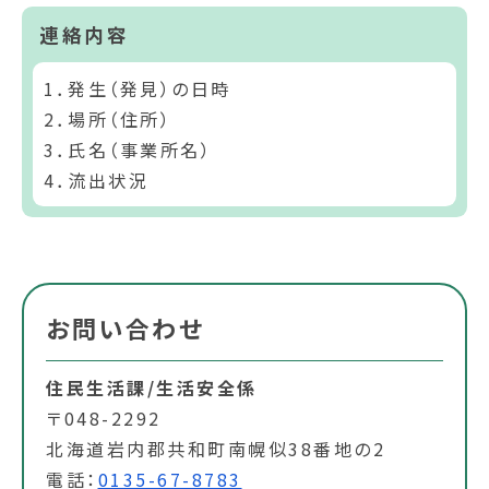
連絡内容
1．発生（発見）の日時
2．場所（住所）
3．氏名（事業所名）
4．流出状況
お問い合わせ
住民生活課/生活安全係
〒048-2292
北海道岩内郡共和町南幌似38番地の2
電話：
0135-67-8783