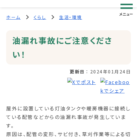
メニュー
ホーム
くらし
生活・環境
油漏れ事故にご注意くださ
い！
更新日
2024年01月24日
屋外に設置している灯油タンクや暖房機器に接続し
ている配管などからの油漏れ事故が発生していま
す。
原因は、配管の変形、サビ付き、草刈作業等による切