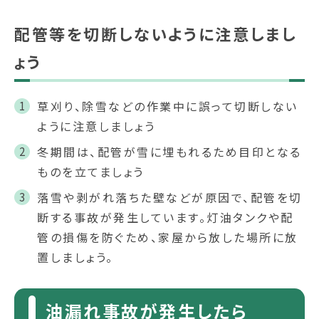
配管等を切断しないように注意しまし
ょう
草刈り、除雪などの作業中に誤って切断しない
ように注意しましょう
冬期間は、配管が雪に埋もれるため目印となる
ものを立てましょう
落雪や剥がれ落ちた壁などが原因で、配管を切
断する事故が発生しています。灯油タンクや配
管の損傷を防ぐため、家屋から放した場所に放
置しましょう。
油漏れ事故が発生したら