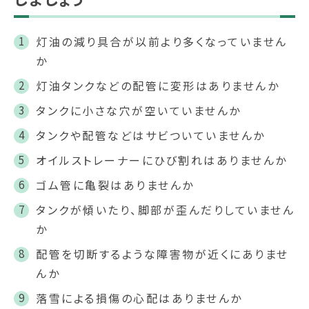
灯油の減り具合が以前より多くなっていません
か
灯油タンクなどの配管に変形はありませんか
タンクに小さな穴が空いていませんか
タンクや配管などはサビついていませんか
オイルストレーナーにひび割れはありませんか
ゴム管に亀裂はありませんか
タンクが傾いたり、脚部が歪んだりしていません
か
配管を切断するような障害物が近くにありませ
んか
落雪による損傷の心配はありませんか