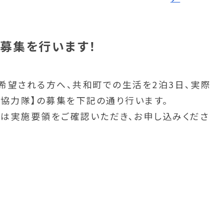
募集を行います！
希望される方へ、共和町での生活を2泊3日、実際
し協力隊】の募集を下記の通り行います。
は実施要領をご確認いただき、お申し込みくださ