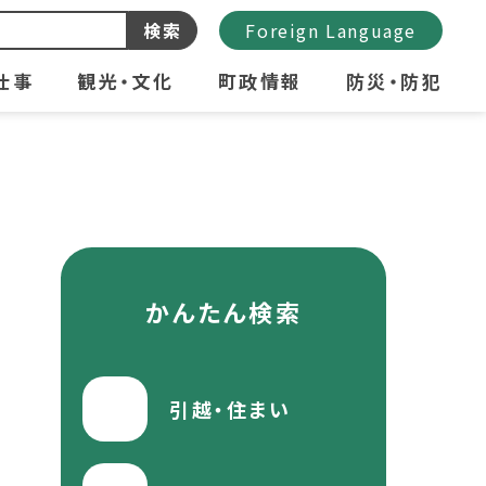
検索
Foreign Language
仕事
観光・文化
町政情報
防災・防犯
かんたん検索
引越・住まい