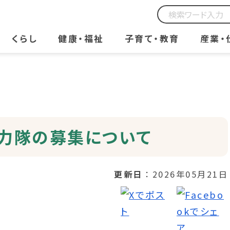
くらし
健康・福祉
子育て・教育
産業・
力隊の募集について
更新日
2026年05月21日