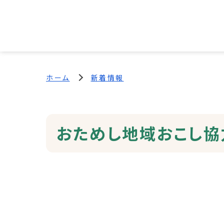
ホーム
新着情報
おためし地域おこし協