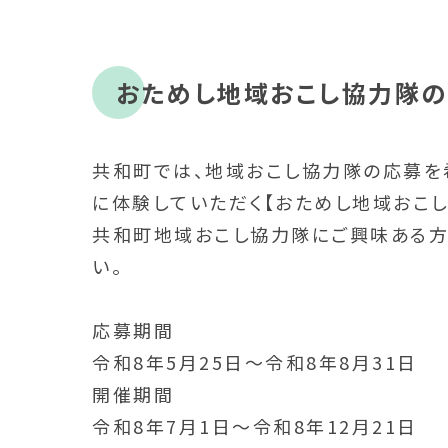
おためし地域おこし協力隊の
共和町では、地域おこし協力隊の応募を
に体験していただく【おためし地域おこ
共和町地域おこし協力隊にご興味ある方
い。
応募期間
令和8年5月25日～令和8年8月31日
開催期間
令和8年7月1日～令和8年12月21日