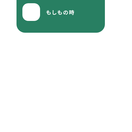
もしもの時