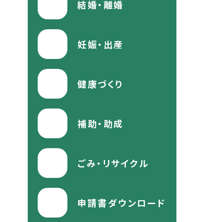
結婚・離婚
妊娠・出産
健康づくり
補助・助成
ごみ・リサイクル
申請書ダウンロード