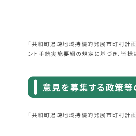
「共和町過疎地域持続的発展市町村計画
ント手続実施要綱の規定に基づき、皆様
意見を募集する政策等
「共和町過疎地域持続的発展市町村計画