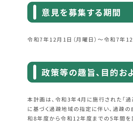
意見を募集する期間
令和7年12月1日（月曜日）～令和7年12
政策等の趣旨、目的お
本計画は、令和3年4月に施行された「
に基づく過疎地域の指定に伴い、過疎の
和8年度から令和12年度までの5年間を