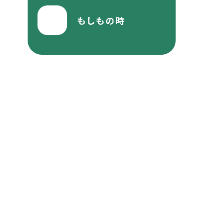
もしもの時