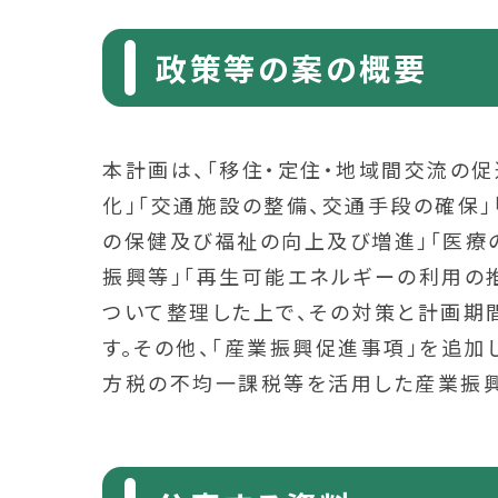
政策等の案の概要
本計画は、「移住・定住・地域間交流の促
化」「交通施設の整備、交通手段の確保」
の保健及び福祉の向上及び増進」「医療の
振興等」「再生可能エネルギーの利用の
ついて整理した上で、その対策と計画期
す。その他、「産業振興促進事項」を追
方税の不均一課税等を活用した産業振興