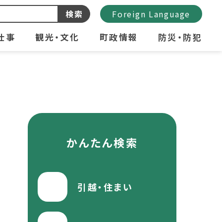
検索
Foreign Language
仕事
観光・文化
町政情報
防災・防犯
かんたん検索
引越・住まい