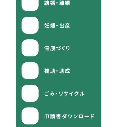
結婚・離婚
妊娠・出産
健康づくり
補助・助成
ごみ・リサイクル
申請書ダウンロード