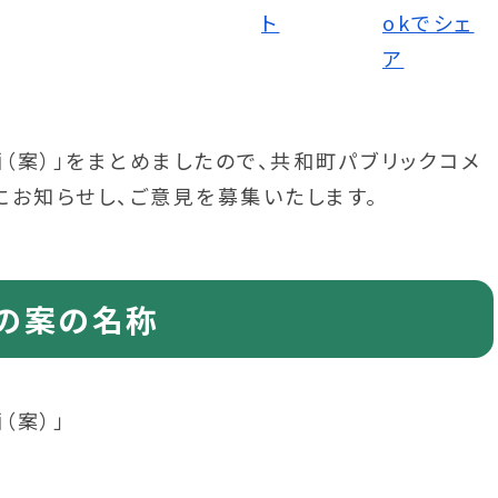
（案）」をまとめましたので、共和町パブリックコメ
にお知らせし、ご意見を募集いたします。
の案の名称
（案）」