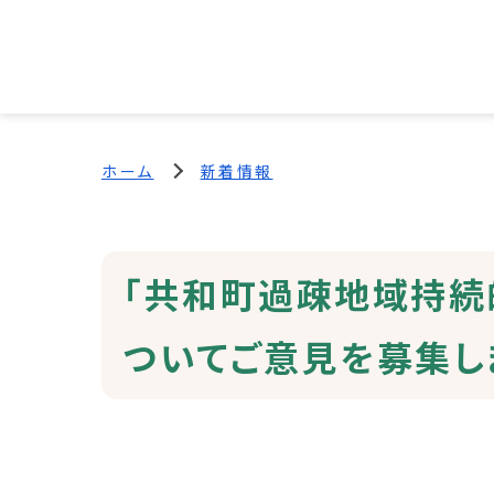
ホーム
新着情報
「共和町過疎地域持続
ついてご意見を募集し