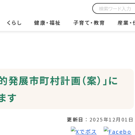
くらし
健康・福祉
子育て・教育
産業・
的発展市町村計画（案）」に
ます
更新日
2025年12月01日