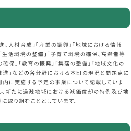
進、人材育成」「産業の振興」「地域における情報
「生活環境の整備」「子育て環境の確保、高齢者等
確保」「教育の振興」「集落の整備」「地域文化の
推進」などの各分野における本町の現況と問題点に
間内に実施する予定の事業について記載していま
加し、新たに過疎地域における減価償却の特例及び地
に取り組むこととしています。