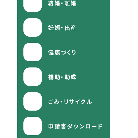
結婚・離婚
妊娠・出産
健康づくり
補助・助成
ごみ・リサイクル
申請書ダウンロード