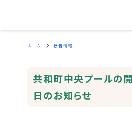
ホーム
新着情報
共和町中央プールの開
日のお知らせ