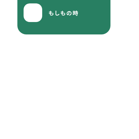
もしもの時