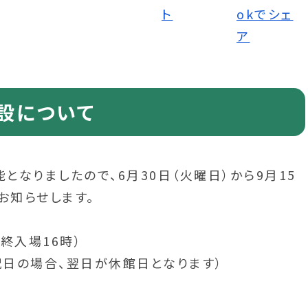
設について
りましたので、6月30日（火曜日）から9月15
お知らせします。
終入場16時）
の場合、翌日が休館日となります）