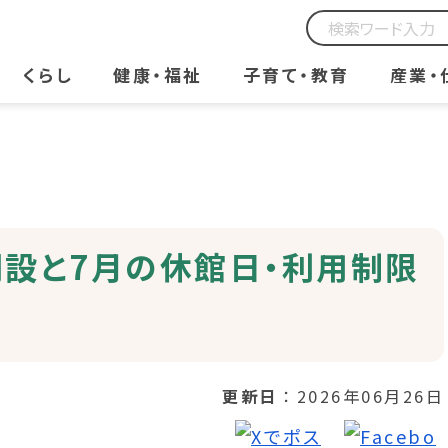
くらし
健康・福祉
子育て・教育
産業・
設と7月の休館日・利用制限
更新日
2026年06月26日