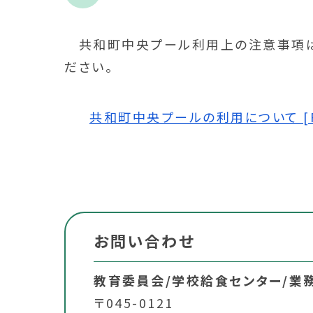
共和町中央プール利用上の注意事項は
ださい。
共和町中央プールの利用について [PD
お問い合わせ
教育委員会/学校給食センター/業
〒045-0121