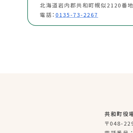
北海道岩内郡共和町幌似2120番地
電話：
0135-73-2267
共和町役
〒048-22
電話番号