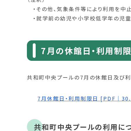
・その他、気象条件等により利用を中止
・就学前の幼児や小学校低学年の児童に
7月の休館日・利用制
共和町中央プールの7月の休館日及び利
7月休館日・利用制限日 [PDF｜30.
共和町中央プールの利用に