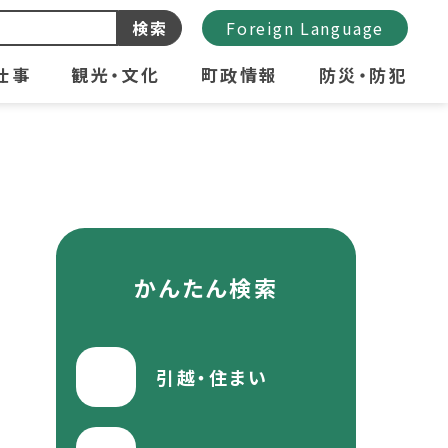
検索
Foreign Language
仕事
観光・文化
町政情報
防災・防犯
かんたん検索
引越・住まい