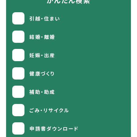
引越・住まい
結婚・離婚
妊娠・出産
健康づくり
補助・助成
ごみ・リサイクル
申請書ダウンロード