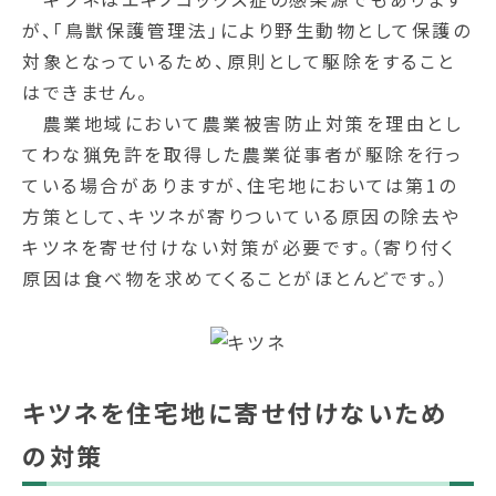
が、「鳥獣保護管理法」により野生動物として保護の
対象となっているため、原則として駆除をすること
はできません。
農業地域において農業被害防止対策を理由とし
てわな猟免許を取得した農業従事者が駆除を行っ
ている場合がありますが、住宅地においては第1の
方策として、キツネが寄りついている原因の除去や
キツネを寄せ付けない対策が必要です。（寄り付く
原因は食べ物を求めてくることがほとんどです。）
キツネを住宅地に寄せ付けないため
の対策