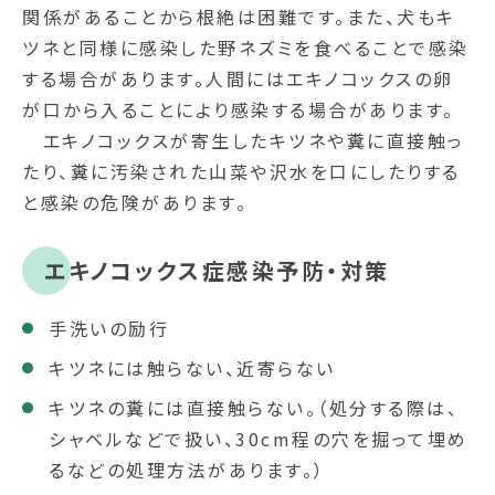
関係があることから根絶は困難です。また、犬もキ
ツネと同様に感染した野ネズミを食べることで感染
する場合があります。人間にはエキノコックスの卵
が口から入ることにより感染する場合があります。
エキノコックスが寄生したキツネや糞に直接触っ
たり、糞に汚染された山菜や沢水を口にしたりする
と感染の危険があります。
エキノコックス症感染予防・対策
手洗いの励行
キツネには触らない、近寄らない
キツネの糞には直接触らない。（処分する際は、
シャベルなどで扱い、30cm程の穴を掘って埋め
るなどの処理方法があります。）