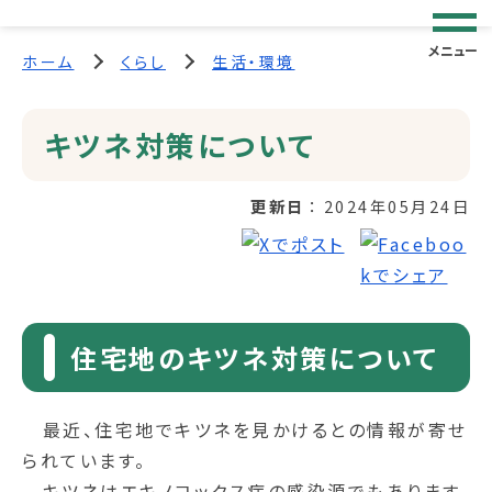
メニュー
ホーム
くらし
生活・環境
キツネ対策について
更新日
2024年05月24日
住宅地のキツネ対策について
最近、住宅地でキツネを見かけるとの情報が寄せ
られています。
キツネはエキノコックス症の感染源でもあります