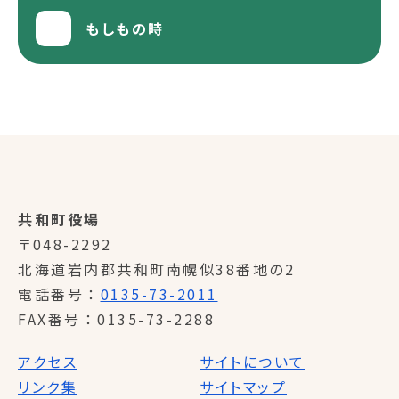
もしもの時
共和町役場
〒048-2292
北海道岩内郡共和町南幌似38番地の2
電話番号
0135-73-2011
FAX番号
0135-73-2288
アクセス
サイトについて
リンク集
サイトマップ