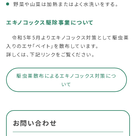
野菜や山菜は加熱またはよく水洗いをする。
エキノコックス駆除事業について
令和5年5月よりエキノコックス対策として駆虫薬
入りのエサ「ベイト」を散布しています。
詳しくは、下記リンクをご覧ください。
駆虫薬散布によるエキノコックス対策につ
いて
お問い合わせ