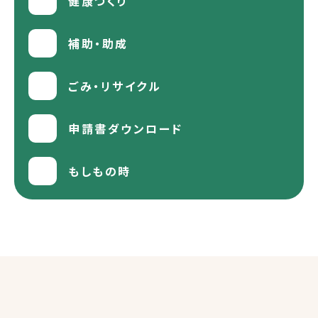
健康づくり
補助・助成
ごみ・リサイクル
申請書ダウンロード
もしもの時