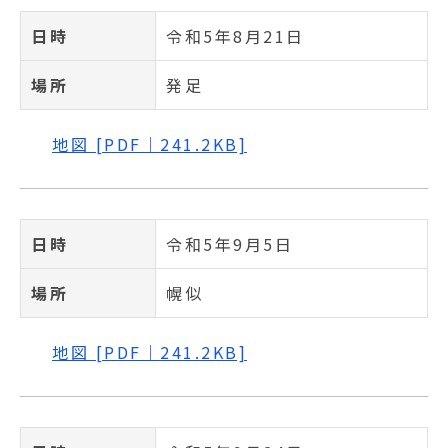
日時
令和5年8月21日
場所
発足
地図 [PDF｜241.2KB]
日時
令和5年9月5日
場所
幌似
地図 [PDF｜241.2KB]