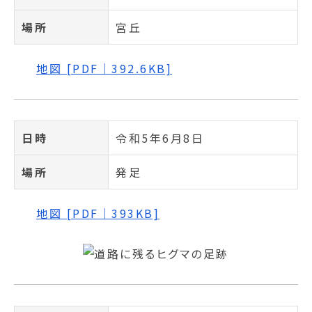
場所
宮丘
地図 [PDF｜392.6KB]
日時
令和5年6月8日
場所
発足
地図 [PDF｜393KB]