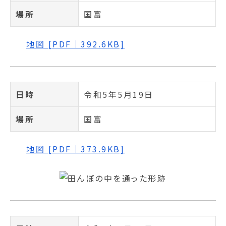
場所
国富
地図 [PDF｜392.6KB]
日時
令和5年5月19日
場所
国富
地図 [PDF｜373.9KB]