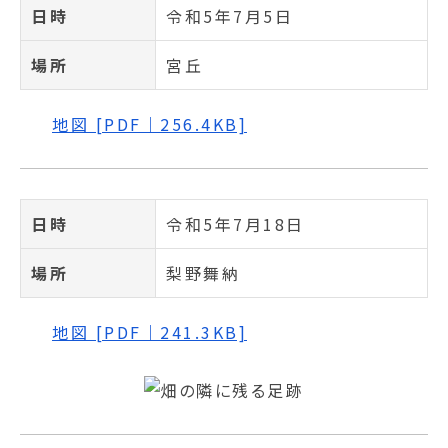
日時
令和5年7月5日
場所
宮丘
地図 [PDF｜256.4KB]
日時
令和5年7月18日
場所
梨野舞納
地図 [PDF｜241.3KB]