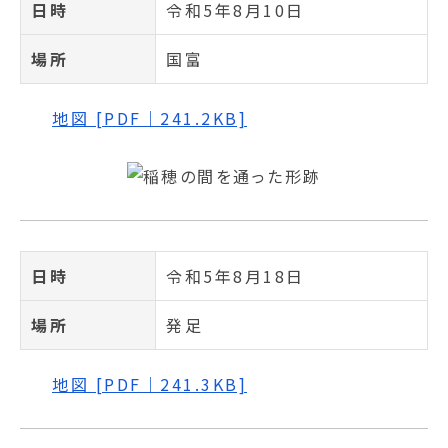
日時
令和5年8月10日
場所
国富
地図 [PDF｜241.2KB]
日時
令和5年8月18日
場所
発足
地図 [PDF｜241.3KB]