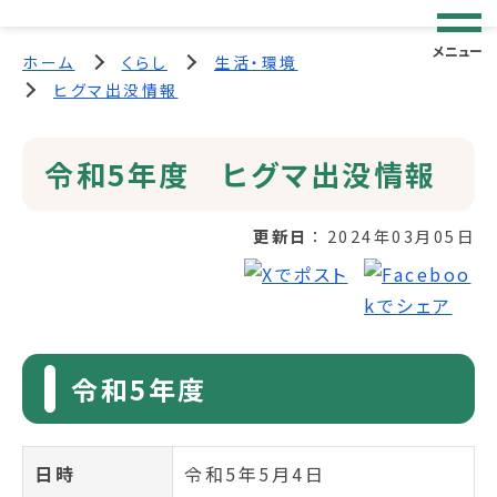
メニュー
ホーム
くらし
生活・環境
ヒグマ出没情報
令和5年度 ヒグマ出没情報
更新日
2024年03月05日
令和5年度
日時
令和5年5月4日