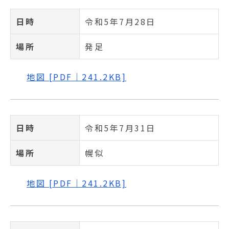
日時
令和5年7月28日
場所
発足
地図 [PDF｜241.2KB]
日時
令和5年7月31日
場所
幌似
地図 [PDF｜241.2KB]