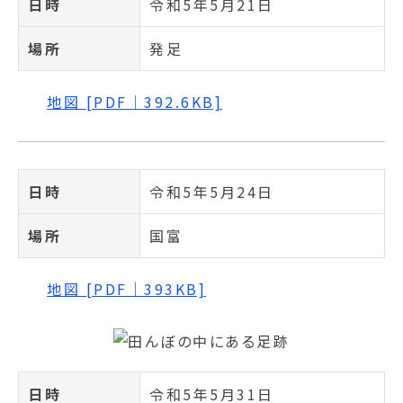
日時
令和5年5月21日
場所
発足
地図 [PDF｜392.6KB]
日時
令和5年5月24日
場所
国富
地図 [PDF｜393KB]
日時
令和5年5月31日