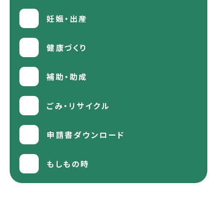
妊娠・出産
健康づくり
補助・助成
ごみ・リサイクル
申請書ダウンロード
もしもの時