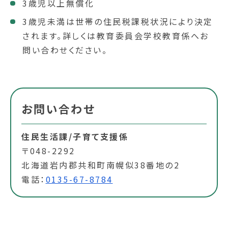
3歳児以上無償化
3歳児未満は世帯の住民税課税状況により決定
されます。詳しくは教育委員会学校教育係へお
問い合わせください。
お問い合わせ
住民生活課/子育て支援係
〒048-2292
北海道岩内郡共和町南幌似38番地の2
電話：
0135-67-8784