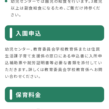
幼児センターでは園児の給食を行います。3歳児
以上は副食給食になるため、ご飯だけ持参くだ
さい。
入園申込
幼児センター、教育委員会学校教育係または住民
生活課子育て支援係の窓口にある申込書に入所申
込補助票や就労証明書等必要な書類を添付してい
ただきます。詳しくは教育委員会学校教育係へお問
い合わせください。
保育料金