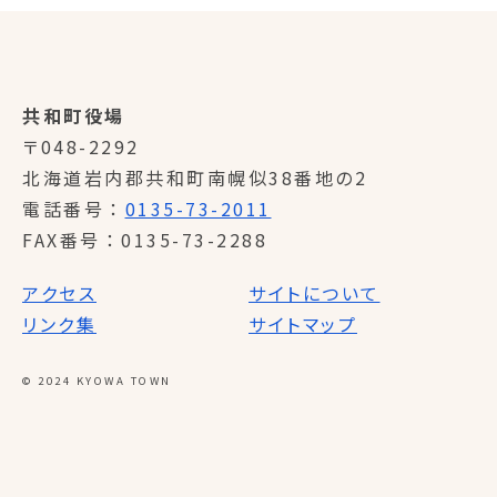
共和町役場
〒048-2292
北海道岩内郡共和町南幌似38番地の2
電話番号
0135-73-2011
FAX番号
0135-73-2288
アクセス
サイトについて
リンク集
サイトマップ
© 2024 KYOWA TOWN