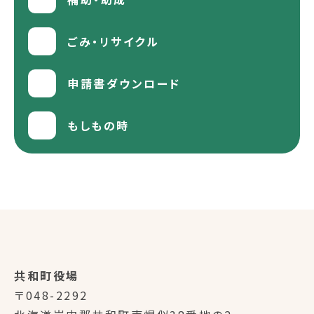
ごみ・リサイクル
申請書ダウンロード
もしもの時
共和町役場
〒048-2292