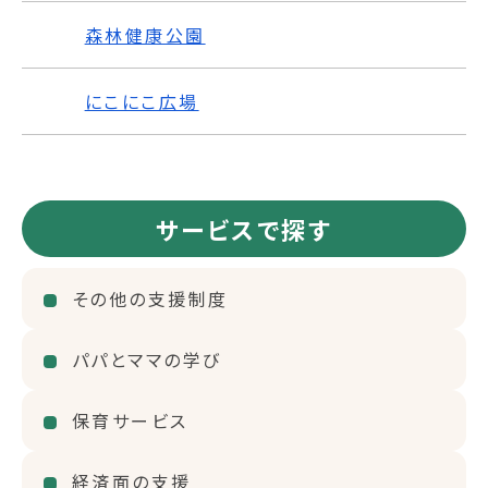
森林健康公園
にこにこ広場
サービスで探す
その他の支援制度
パパとママの学び
保育サービス
経済面の支援