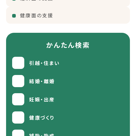
健康面の支援
かんたん検索
引越・住まい
結婚・離婚
妊娠・出産
健康づくり
補助・助成