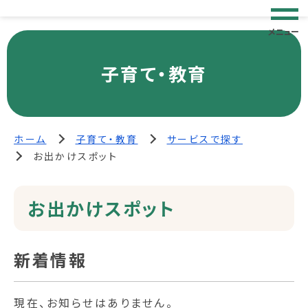
メニュー
子育て・教育
ホーム
子育て・教育
サービスで探す
お出かけスポット
お出かけスポット
新着情報
現在、お知らせはありません。