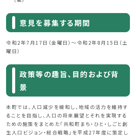
意見を募集する期間
令和2年7月17日（金曜日）～令和2年8月15日（土
曜日）
政策等の趣旨、目的および背
景
本町では、人口減少を緩和し、地域の活力を維持す
ることを目指し、人口の将来展望とそれを実現する
ための施策をまとめた「共和町まち・ひと・しごと創
生人口ビジョン・総合戦略」を平成27年度に策定し