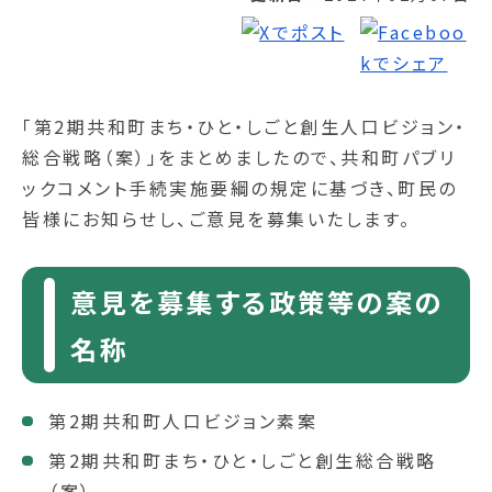
「第2期共和町まち・ひと・しごと創生人口ビジョン・
総合戦略（案）」をまとめましたので、共和町パブリ
ックコメント手続実施要綱の規定に基づき、町民の
皆様にお知らせし、ご意見を募集いたします。
意見を募集する政策等の案の
名称
第2期共和町人口ビジョン素案
第2期共和町まち・ひと・しごと創生総合戦略
（案）