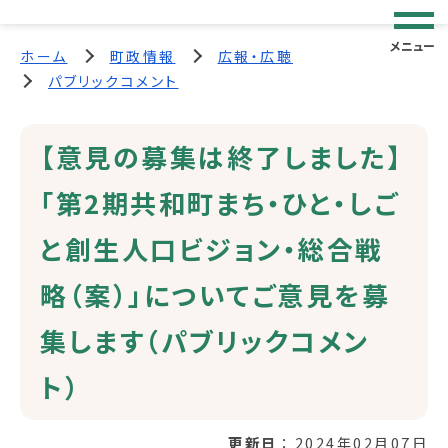
メニュー
ホーム
町政情報
広報・広聴
パブリックコメント
【意見の募集は終了しました】
「第2期共和町まち・ひと・しご
と創生人口ビジョン・総合戦
略（案）」についてご意見を募
集します（パブリックコメン
ト）
更新日
2024年02月07日