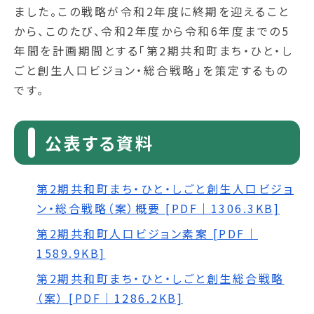
ました。この戦略が令和2年度に終期を迎えること
から、このたび、令和2年度から令和6年度までの5
年間を計画期間とする「第2期共和町まち・ひと・し
ごと創生人口ビジョン・総合戦略」を策定するもの
です。
公表する資料
第2期共和町まち・ひと・しごと創生人口ビジョ
ン・総合戦略（案）概要 [PDF｜1306.3KB]
第2期共和町人口ビジョン素案 [PDF｜
1589.9KB]
第2期共和町まち・ひと・しごと創生総合戦略
（案） [PDF｜1286.2KB]