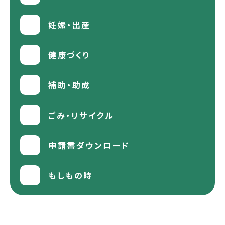
妊娠・出産
健康づくり
補助・助成
ごみ・リサイクル
申請書ダウンロード
もしもの時