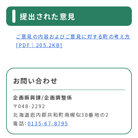
提出された意見
ご意見の内容およびご意見に対する町の考え方
[PDF｜205.2KB]
お問い合わせ
企画振興課/企画調整係
〒048-2292
北海道岩内郡共和町南幌似38番地の2
電話：
0135-67-8795