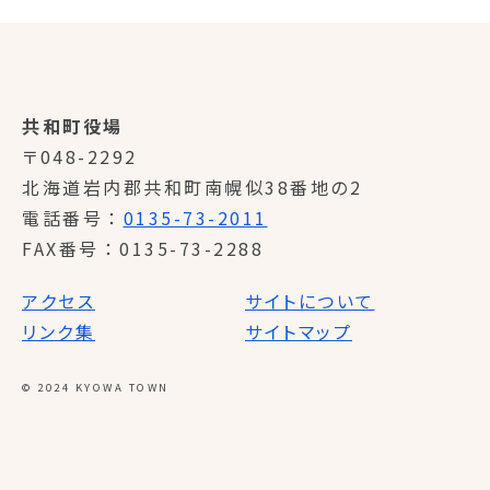
共和町役場
〒048-2292
北海道岩内郡共和町南幌似38番地の2
電話番号
0135-73-2011
FAX番号
0135-73-2288
アクセス
サイトについて
リンク集
サイトマップ
© 2024 KYOWA TOWN