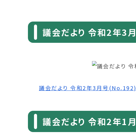
議会だより 令和2年3月号
議会だより 令和2年3月号(No.192) 
議会だより 令和2年1月号