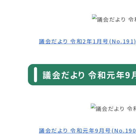
議会だより 令和2年1月号(No.191) 
議会だより 令和元年9月号
議会だより 令和元年9月号(No.190)