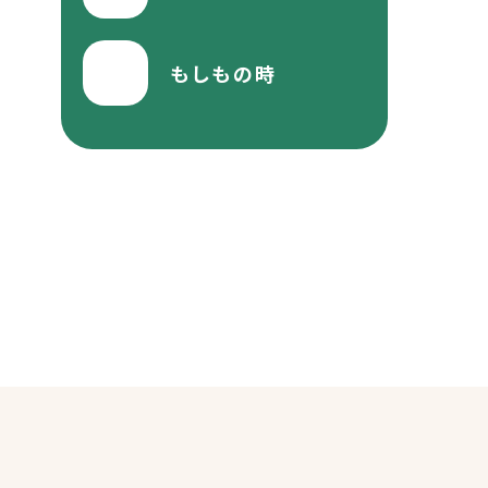
もしもの時