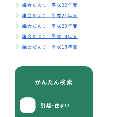
議会だより 平成22年度
議会だより 平成21年度
議会だより 平成20年度
議会だより 平成19年度
議会だより 平成18年度
かんたん検索
引越・住まい