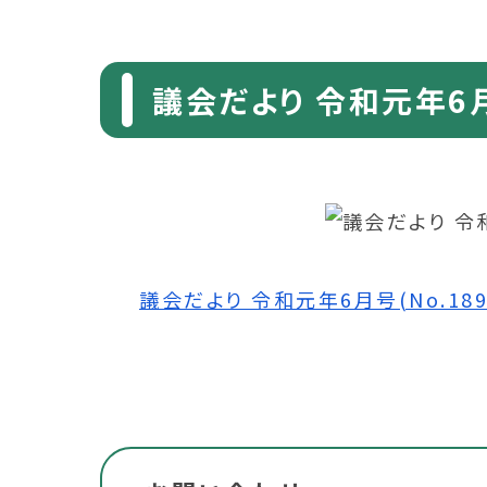
議会だより 令和元年6月号
議会だより 令和元年6月号(No.189) 