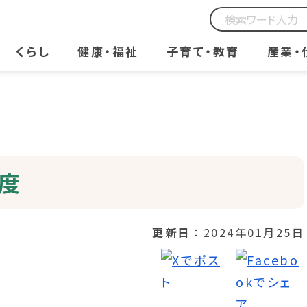
くらし
健康・福祉
子育て・教育
産業・
度
更新日
2024年01月25日