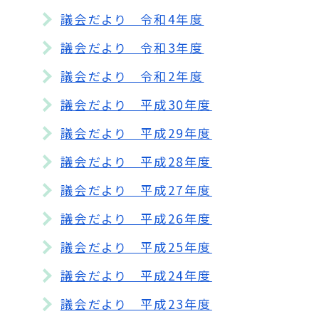
議会だより 令和4年度
議会だより 令和3年度
議会だより 令和2年度
議会だより 平成30年度
議会だより 平成29年度
議会だより 平成28年度
議会だより 平成27年度
議会だより 平成26年度
議会だより 平成25年度
議会だより 平成24年度
議会だより 平成23年度