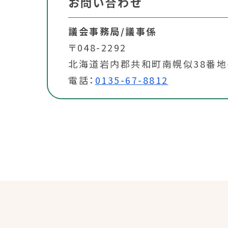
お問い合わせ
議会事務局/議事係
〒048-2292
北海道岩内郡共和町南幌似38番地
電話：
0135-67-8812