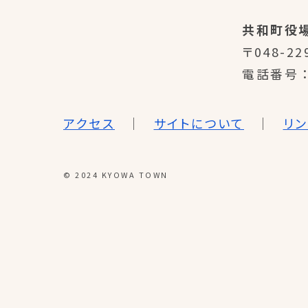
共和町役
〒048-22
電話番号
アクセス
サイトについて
リ
© 2024 KYOWA TOWN