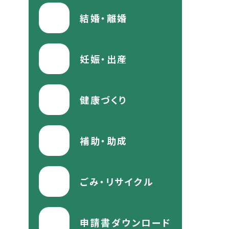
結婚・離婚
妊娠・出産
健康づくり
補助・助成
ごみ・リサイクル
申請書ダウンロード