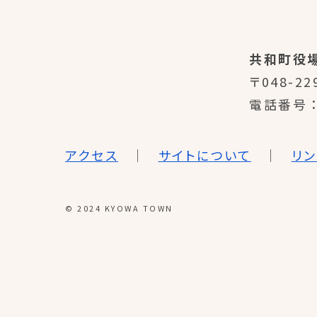
共和町役
〒048-22
電話番号
アクセス
サイトについて
リ
© 2024 KYOWA TOWN