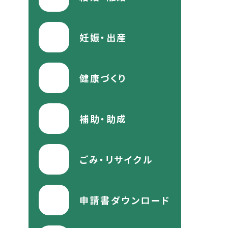
妊娠・出産
健康づくり
補助・助成
ごみ・リサイクル
申請書ダウンロード