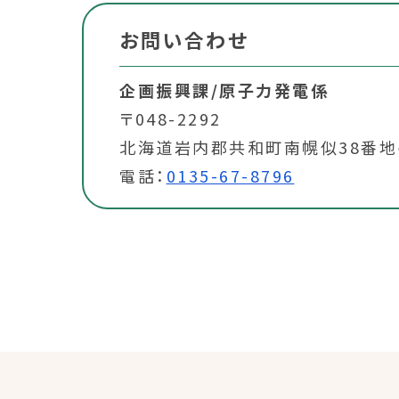
お問い合わせ
企画振興課/原子力発電係
〒048-2292
北海道岩内郡共和町南幌似38番地
電話：
0135-67-8796