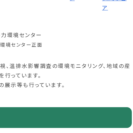
環境センター正面
視、温排水影響調査の環境モニタリング、地域の産
を行っています。
の展示等も行っています。