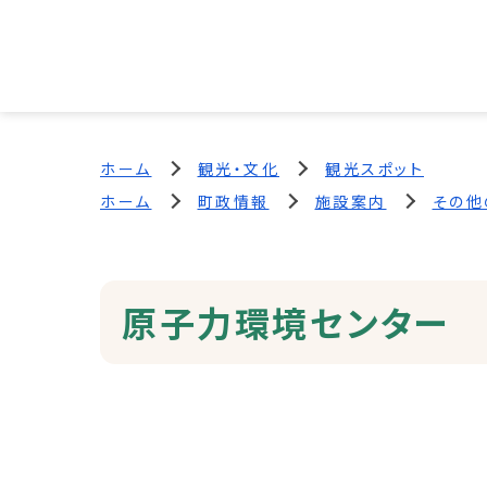
ホーム
観光・文化
観光スポット
ホーム
町政情報
施設案内
その他
原子力環境センター