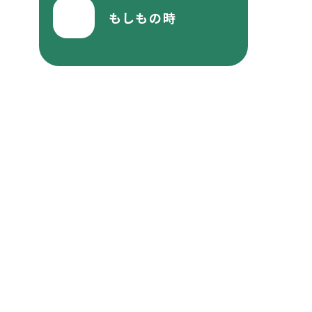
もしもの時