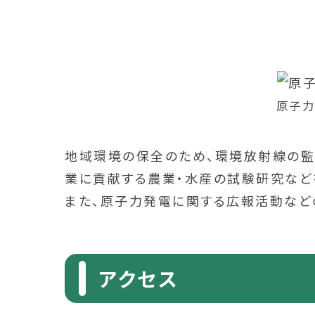
原子力
地域環境の保全のため、環境放射線の監
業に貢献する農業・水産の試験研究など
また、原子力発電に関する広報活動など
アクセス