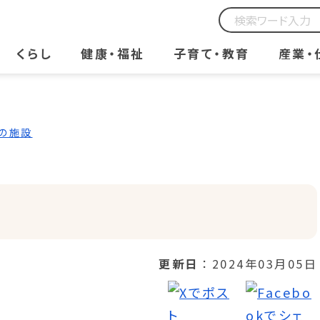
くらし
健康・福祉
子育て・教育
産業・
の施設
更新日
2024年03月05日